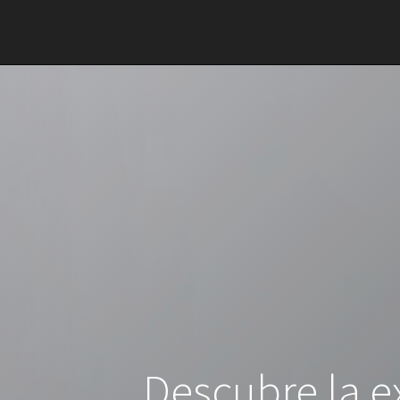
Descubre la e