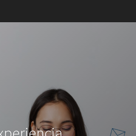
xperiencia