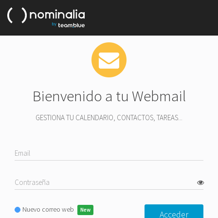
Bienvenido a tu Webmail
GESTIONA TU CALENDARIO, CONTACTOS, TAREAS...
Nuevo correo web
Acceder